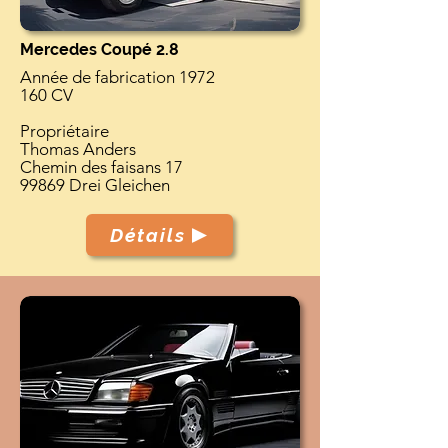
Mercedes Coupé 2.8
Année de fabrication 1972
160 CV
Propriétaire
Thomas Anders
Chemin des faisans 17
99869 Drei Gleichen
Détails