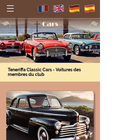
Teneriffa Classic Car
s - Voitures des
membres du club