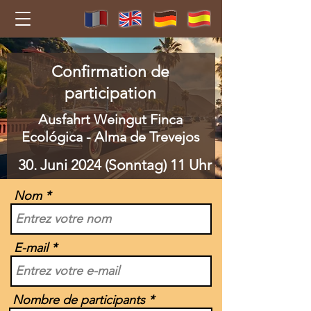
Confirmation de
participation
Ausfahrt Weingut Finca
Ecológica - Alma de Trevejos
30. Juni 2024 (Sonntag) 11 Uhr
Nom
E-mail
Nombre de participants