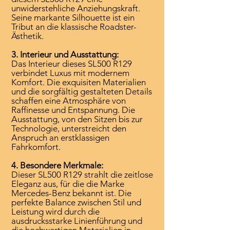
unwiderstehliche Anziehungskraft.
Seine markante Silhouette ist ein
Tribut an die klassische Roadster-
Ästhetik.
3. Interieur und Ausstattung:
Das Interieur dieses SL500 R129
verbindet Luxus mit modernem
Komfort. Die exquisiten Materialien
und die sorgfältig gestalteten Details
schaffen eine Atmosphäre von
Raffinesse und Entspannung. Die
Ausstattung, von den Sitzen bis zur
Technologie, unterstreicht den
Anspruch an erstklassigen
Fahrkomfort.
4. Besondere Merkmale:
Dieser SL500 R129 strahlt die zeitlose
Eleganz aus, für die die Marke
Mercedes-Benz bekannt ist. Die
perfekte Balance zwischen Stil und
Leistung wird durch die
ausdrucksstarke Linienführung und