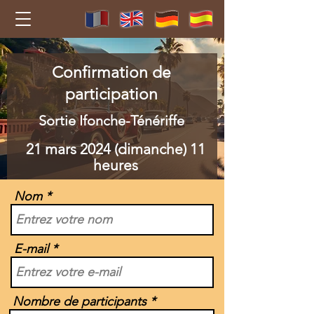
Confirmation de
participation
Sortie Ifonche-Ténériffe
21 mars 2024 (dimanche) 11
heures
Nom
E-mail
Nombre de participants