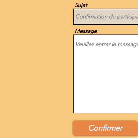
Sujet
Message
Confirmer