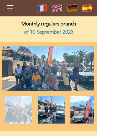
Monthly regulars brunch
of 10 September 2023
2023-09-10