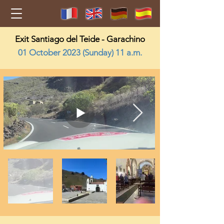
Exit Santiago del Teide - Garachino
01 October 2023 (Sunday) 11 a.m.
2023-10-01