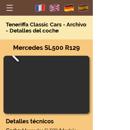
Teneriffa Classic Car
s - Archivo
- Detalles del coche
Mercedes SL500 R129
Detalles técnicos