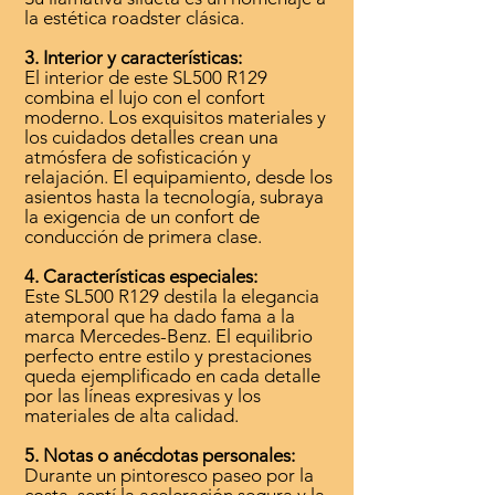
la estética roadster clásica.
3. Interior y características:
El interior de este SL500 R129
combina el lujo con el confort
moderno. Los exquisitos materiales y
los cuidados detalles crean una
atmósfera de sofisticación y
relajación. El equipamiento, desde los
asientos hasta la tecnología, subraya
la exigencia de un confort de
conducción de primera clase.
4. Características especiales:
Este SL500 R129 destila la elegancia
atemporal que ha dado fama a la
marca Mercedes-Benz. El equilibrio
perfecto entre estilo y prestaciones
queda ejemplificado en cada detalle
por las líneas expresivas y los
materiales de alta calidad.
5. Notas o anécdotas personales:
Durante un pintoresco paseo por la