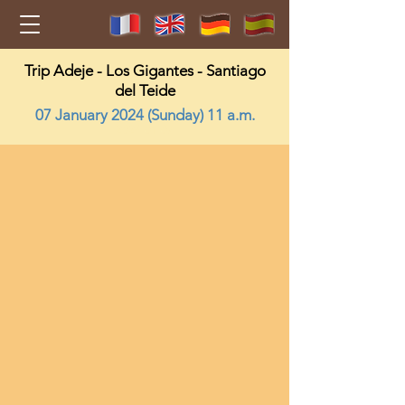
Trip Adeje - Los Gigantes - Santiago
del Teide
07 January 2024 (Sunday) 11 a.m.
2024-01-07