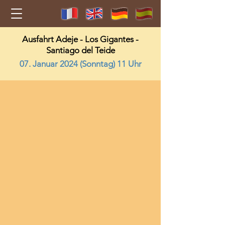
Ausfahrt Adeje - Los Gigantes -
Santiago del Teide
07. Januar 2024 (Sonntag) 11 Uhr
2024-01-07