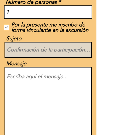
Número de personas
Por la presente me inscribo de
forma vinculante en la excursión
Sujeto
Mensaje