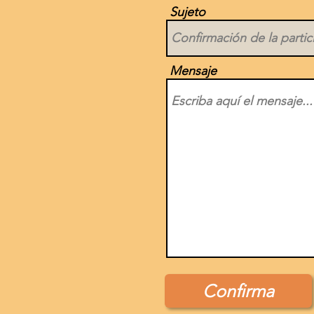
Sujeto
Mensaje
Confirma