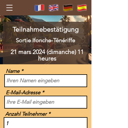
Teilnahmebestätigung
Sortie Ifonche-Ténériffe
21 mars 2024 (dimanche) 11
heures
Name
E-Mail-Adresse
Anzahl Teilnehmer