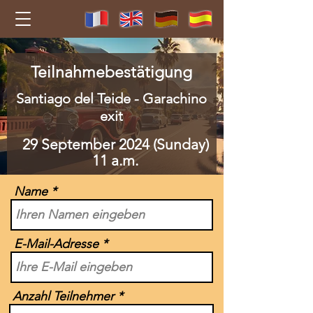
Teilnahmebestätigung
Santiago del Teide - Garachino
exit
29 September 2024 (Sunday)
11 a.m.
Name
E-Mail-Adresse
Anzahl Teilnehmer