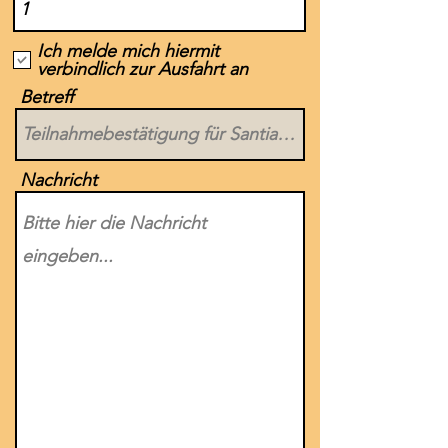
Ich melde mich hiermit
verbindlich zur Ausfahrt an
Betreff
Nachricht