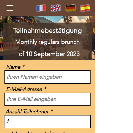
Teilnahmebestätigung
Monthly regulars brunch
of 10 September 2023
Name
E-Mail-Adresse
Anzahl Teilnehmer