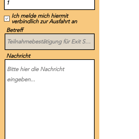
Ich melde mich hiermit
verbindlich zur Ausfahrt an
Betreff
Nachricht