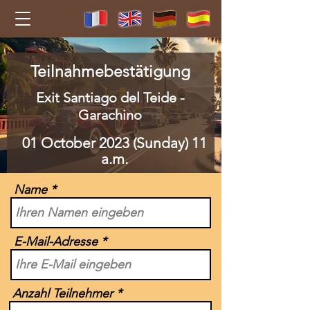
Teilnahmebestätigung
Exit Santiago del Teide -
Garachino
01 October 2023 (Sunday) 11
a.m.
Name
E-Mail-Adresse
Anzahl Teilnehmer